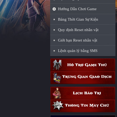
Hướng Dẫn Chơi Game
Bảng Thời Gian Sự Kiện
Quy định Reset nhân vật
Giới hạn Reset nhân vật
Lệnh quản lý bằng SMS