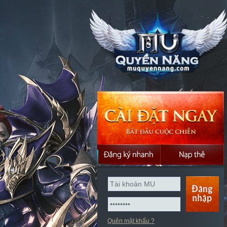
Quên mật khẩu ?