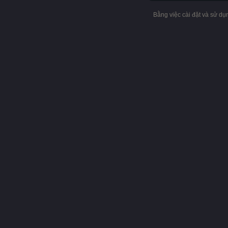
Bằng việc cài đặt và sử d